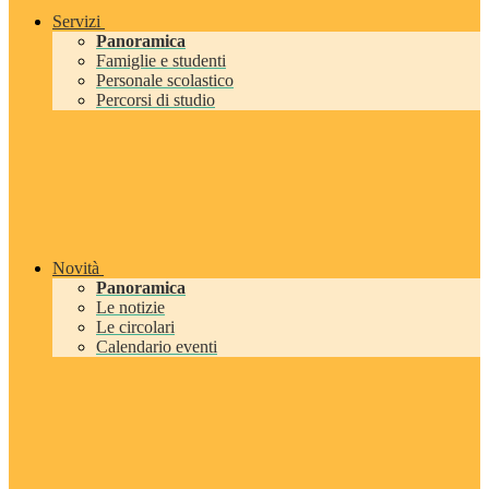
Servizi
Panoramica
Famiglie e studenti
Personale scolastico
Percorsi di studio
Novità
Panoramica
Le notizie
Le circolari
Calendario eventi