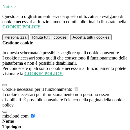
Notizie
Questo sito o gli strumenti terzi da questo utilizzati si avvalgono di
cookie necessari al funzionamento ed utili alle finalità illustrate nella
COOKIE POLICY
.
Personalizza
Rifiuta tutti
i cookies
Accetta tutti
i cookies
Gestione cookie
In questa schermata è possibile scegliere quali cookie consentire.
I cookie necessari sono quelli che consentono il funzionamento della
piattaforma e non è possibile disabilitarli.
Per conoscere quali sono i cookie necessari al funzionamento potete
visionare la
COOKIE POLICY
.
Cookie necessari per il funzionamento
I cookie necessari per il funzionamento non possono essere
disabilitati. È possibile consultare l'elenco nella pagina della cookie
policy.
mixcloud.com
Nome
Tipologia