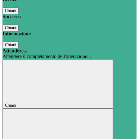
Chiudi
Successo
Chiudi
Informazione
Chiudi
Attendere...
Attendere il completamento dell'operazione...
Chiudi