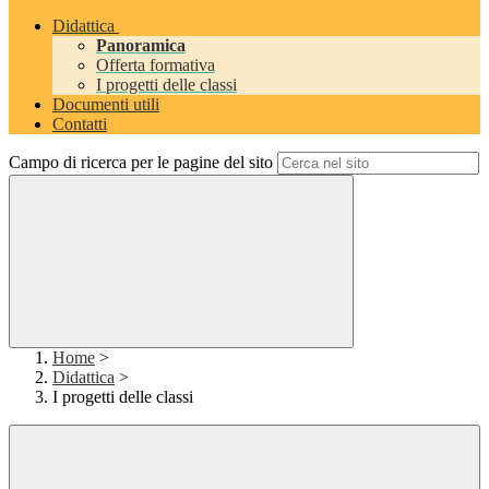
Didattica
Panoramica
Offerta formativa
I progetti delle classi
Documenti utili
Contatti
Campo di ricerca per le pagine del sito
Home
>
Didattica
>
I progetti delle classi