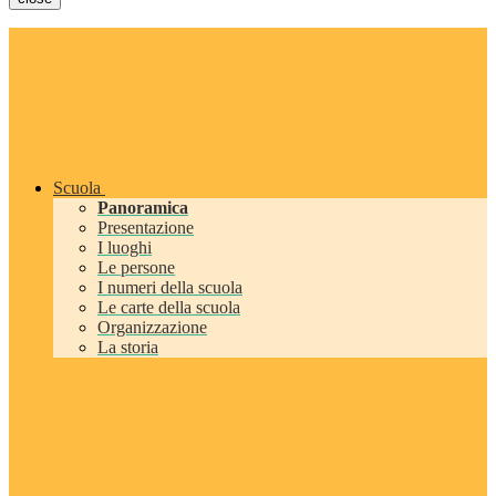
Scuola
Panoramica
Presentazione
I luoghi
Le persone
I numeri della scuola
Le carte della scuola
Organizzazione
La storia