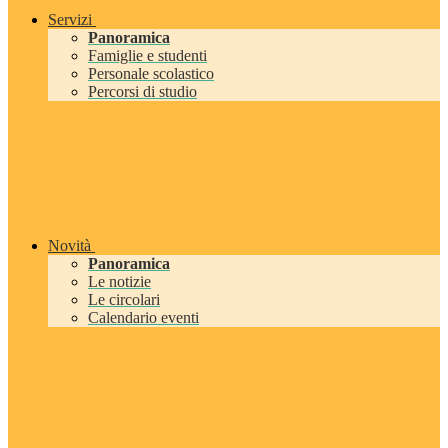
Servizi
Panoramica
Famiglie e studenti
Personale scolastico
Percorsi di studio
Novità
Panoramica
Le notizie
Le circolari
Calendario eventi