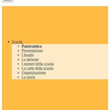
Scuola
Panoramica
Presentazione
I luoghi
Le persone
I numeri della scuola
Le carte della scuola
Organizzazione
La storia