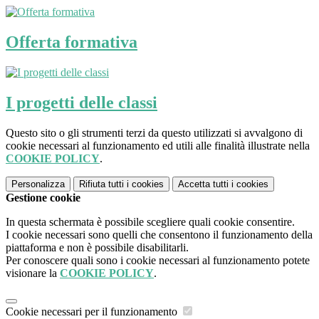
Offerta formativa
I progetti delle classi
Questo sito o gli strumenti terzi da questo utilizzati si avvalgono di
cookie necessari al funzionamento ed utili alle finalità illustrate nella
COOKIE POLICY
.
Personalizza
Rifiuta tutti
i cookies
Accetta tutti
i cookies
Gestione cookie
In questa schermata è possibile scegliere quali cookie consentire.
I cookie necessari sono quelli che consentono il funzionamento della
piattaforma e non è possibile disabilitarli.
Per conoscere quali sono i cookie necessari al funzionamento potete
visionare la
COOKIE POLICY
.
Cookie necessari per il funzionamento