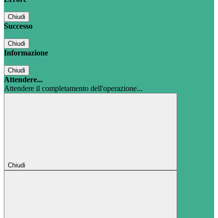
Chiudi
Successo
Chiudi
Informazione
Chiudi
Attendere...
Attendere il completamento dell'operazione...
Chiudi