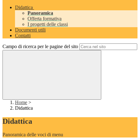
Didattica
Panoramica
Offerta formativa
I progetti delle classi
Documenti utili
Contatti
Campo di ricerca per le pagine del sito
Home
>
Didattica
Didattica
Panoramica delle voci di menu