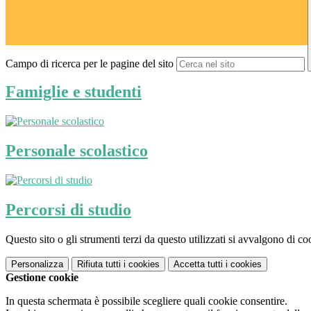
Campo di ricerca per le pagine del sito
Famiglie e studenti
Personale scolastico
Percorsi di studio
Questo sito o gli strumenti terzi da questo utilizzati si avvalgono di coo
Personalizza
Rifiuta tutti
i cookies
Accetta tutti
i cookies
Gestione cookie
In questa schermata è possibile scegliere quali cookie consentire.