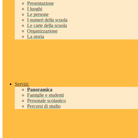
Presentazione
I luoghi
Le persone
I numeri della scuola
Le carte della scuola
Organizzazione
La storia
Servizi
Panoramica
Famiglie e studenti
Personale scolastico
Percorsi di studio