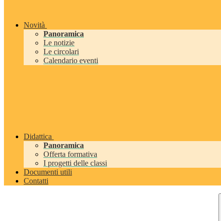
Novità
Panoramica
Le notizie
Le circolari
Calendario eventi
Didattica
Panoramica
Offerta formativa
I progetti delle classi
Documenti utili
Contatti