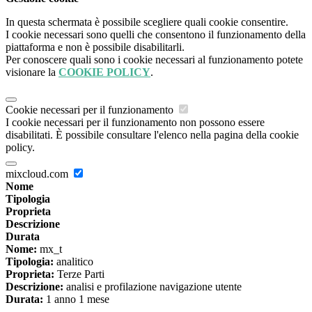
In questa schermata è possibile scegliere quali cookie consentire.
I cookie necessari sono quelli che consentono il funzionamento della
piattaforma e non è possibile disabilitarli.
Per conoscere quali sono i cookie necessari al funzionamento potete
visionare la
COOKIE POLICY
.
Cookie necessari per il funzionamento
I cookie necessari per il funzionamento non possono essere
disabilitati. È possibile consultare l'elenco nella pagina della cookie
policy.
mixcloud.com
Nome
Tipologia
Proprieta
Descrizione
Durata
Nome:
mx_t
Tipologia:
analitico
Proprieta:
Terze Parti
Descrizione:
analisi e profilazione navigazione utente
Durata:
1 anno 1 mese