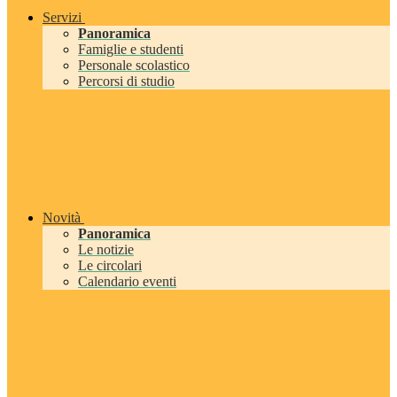
Servizi
Panoramica
Famiglie e studenti
Personale scolastico
Percorsi di studio
Novità
Panoramica
Le notizie
Le circolari
Calendario eventi