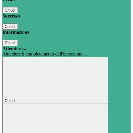
Chiudi
Successo
Chiudi
Informazione
Chiudi
Attendere...
Attendere il completamento dell'operazione...
Chiudi