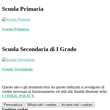
Scuola Primaria
Scuola Primaria
Scuola Secondaria di I Grado
Scuola Secondaria
Questo sito o gli strumenti terzi da questo utilizzati si avvalgono di
cookie necessari al funzionamento ed utili alle finalità illustrate nella
COOKIE POLICY
.
Personalizza
Rifiuta tutti
i cookies
Accetta tutti
i cookies
Gestione cookie