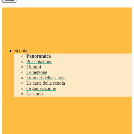
Scuola
Panoramica
Presentazione
I luoghi
Le persone
I numeri della scuola
Le carte della scuola
Organizzazione
La storia