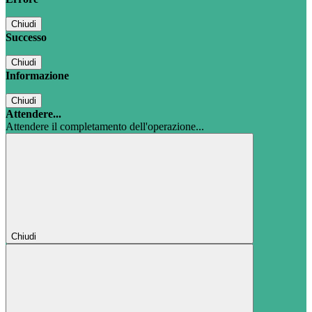
Chiudi
Successo
Chiudi
Informazione
Chiudi
Attendere...
Attendere il completamento dell'operazione...
Chiudi