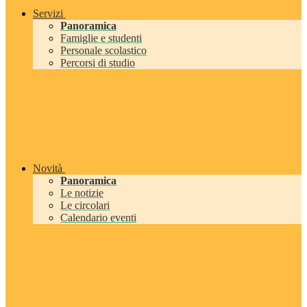
Servizi
Panoramica
Famiglie e studenti
Personale scolastico
Percorsi di studio
Novità
Panoramica
Le notizie
Le circolari
Calendario eventi