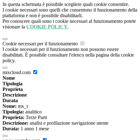
In questa schermata è possibile scegliere quali cookie consentire.
I cookie necessari sono quelli che consentono il funzionamento della
piattaforma e non è possibile disabilitarli.
Per conoscere quali sono i cookie necessari al funzionamento potete
visionare la
COOKIE POLICY
.
Cookie necessari per il funzionamento
I cookie necessari per il funzionamento non possono essere
disabilitati. È possibile consultare l'elenco nella pagina della cookie
policy.
mixcloud.com
Nome
Tipologia
Proprieta
Descrizione
Durata
Nome:
mx_t
Tipologia:
analitico
Proprieta:
Terze Parti
Descrizione:
analisi e profilazione navigazione utente
Durata:
1 anno 1 mese