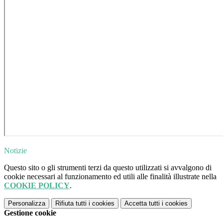
Notizie
Questo sito o gli strumenti terzi da questo utilizzati si avvalgono di
cookie necessari al funzionamento ed utili alle finalità illustrate nella
COOKIE POLICY
.
Personalizza
Rifiuta tutti
i cookies
Accetta tutti
i cookies
Gestione cookie