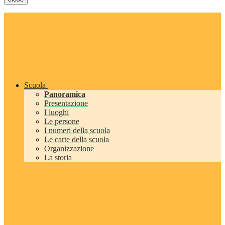
Scuola
Panoramica
Presentazione
I luoghi
Le persone
I numeri della scuola
Le carte della scuola
Organizzazione
La storia