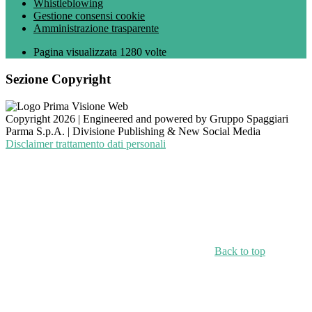
Whistleblowing
Gestione consensi cookie
Amministrazione trasparente
Pagina visualizzata
1280
volte
Sezione Copyright
Copyright 2026 | Engineered and powered by Gruppo Spaggiari
Parma S.p.A. | Divisione Publishing & New Social Media
Disclaimer trattamento dati personali
Back to top