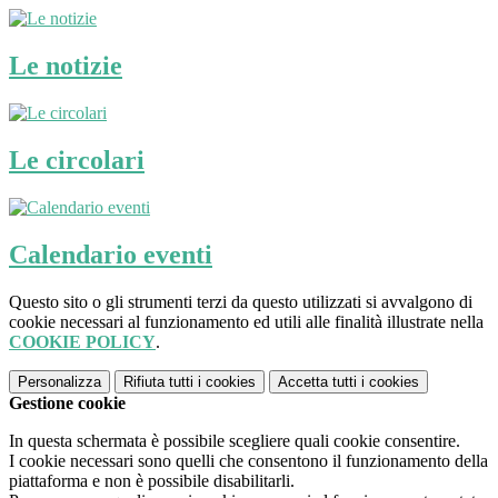
Le notizie
Le circolari
Calendario eventi
Questo sito o gli strumenti terzi da questo utilizzati si avvalgono di
cookie necessari al funzionamento ed utili alle finalità illustrate nella
COOKIE POLICY
.
Personalizza
Rifiuta tutti
i cookies
Accetta tutti
i cookies
Gestione cookie
In questa schermata è possibile scegliere quali cookie consentire.
I cookie necessari sono quelli che consentono il funzionamento della
piattaforma e non è possibile disabilitarli.