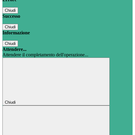
Chiudi
Successo
Chiudi
Informazione
Chiudi
Attendere...
Attendere il completamento dell'operazione...
Chiudi