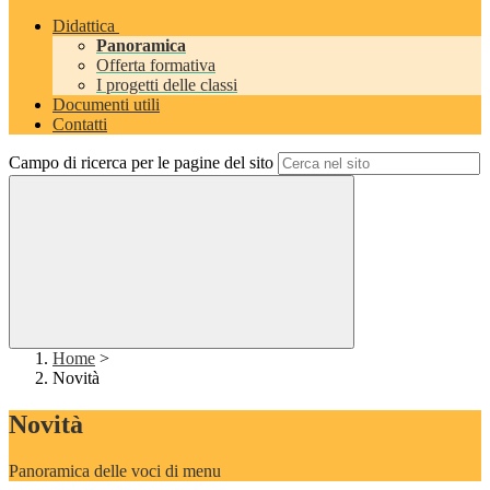
Didattica
Panoramica
Offerta formativa
I progetti delle classi
Documenti utili
Contatti
Campo di ricerca per le pagine del sito
Home
>
Novità
Novità
Panoramica delle voci di menu