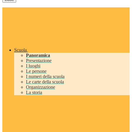
Scuola
Panoramica
Presentazione
I luoghi
Le persone
I numeri della scuola
Le carte della scuola
Organizzazione
La storia