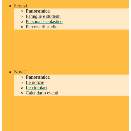
Servizi
Panoramica
Famiglie e studenti
Personale scolastico
Percorsi di studio
Novità
Panoramica
Le notizie
Le circolari
Calendario eventi