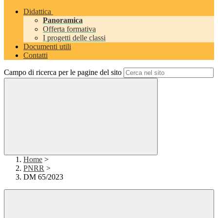
Didattica
Panoramica
Offerta formativa
I progetti delle classi
Documenti utili
Contatti
Campo di ricerca per le pagine del sito
Home
>
PNRR
>
DM 65/2023