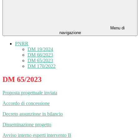
Menu di
navigazione
PNRR
DM 19/2024
DM 66/2023
DM 65/2023
DM 170/2022
DM 65/2023
Proposta progettuale inviata
Accordo di concessione
Decreto assunzione in bilancio
Disseminazione progetto
Avviso interno esperti intervento B