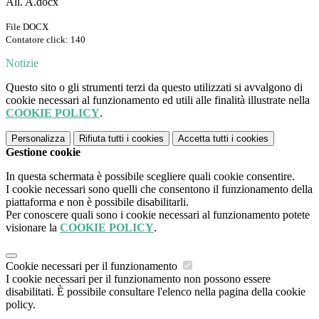
All. A.docx
File DOCX
Contatore click: 140
Notizie
Questo sito o gli strumenti terzi da questo utilizzati si avvalgono di
cookie necessari al funzionamento ed utili alle finalità illustrate nella
COOKIE POLICY
.
Personalizza
Rifiuta tutti
i cookies
Accetta tutti
i cookies
Gestione cookie
In questa schermata è possibile scegliere quali cookie consentire.
I cookie necessari sono quelli che consentono il funzionamento della
piattaforma e non è possibile disabilitarli.
Per conoscere quali sono i cookie necessari al funzionamento potete
visionare la
COOKIE POLICY
.
Cookie necessari per il funzionamento
I cookie necessari per il funzionamento non possono essere
disabilitati. È possibile consultare l'elenco nella pagina della cookie
policy.