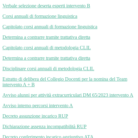
Verbale selezione deserta esperti intervento B
Corsi annuali di formazione linguistica
Capitolato corsi annuali di formazione linguistica
Determina a contrarre tramite trattativa diretta
Capitolato corsi annuali di metodologia CLIL
Determina a contrarre tramite trattativa diretta
Disciplinare corsi annuali di metodologia CLIL
Estratto di delibera del Collegio Docenti per la nomina del Team
intervento A + B
Avviso alunni per attività extracurriculari DM 65/2023 intervento A
Avviso interno percorsi intervento A
Decreto assunzione incarico RUP
Dichiarazione assenza incompatibilità RUP
Decreto conferimento incarico aggiuntivo ATA