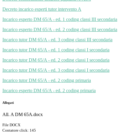
Decreto incarico esperti tutor intervento A
Incarico esperto DM 65/A - ed. 1 coding classi III secondaria
Incarico esperto DM 65/A - ed. 2 coding classi III secondaria
Incarico tutor DM 65/A - ed. 3 coding classi III secondaria
Incarico tutor DM 65/A - ed. 1 coding classi I secondaria
Incarico tutor DM 65/A - ed. 2 coding classi I secondaria
Incarico tutor DM 65/A - ed. 3 coding classi I secondaria
Incarico tutor DM 65/A - ed. 2 coding primaria
Incarico esperto DM 65/A - ed. 2 coding primaria
Allegati
All. A DM 65A.docx
File DOCX
Contatore click: 145