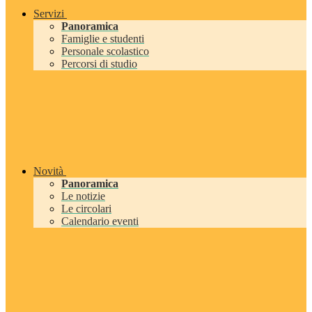
Servizi
Panoramica
Famiglie e studenti
Personale scolastico
Percorsi di studio
Novità
Panoramica
Le notizie
Le circolari
Calendario eventi