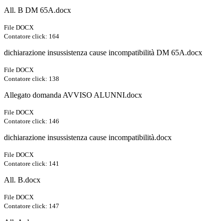
All. B DM 65A.docx
File DOCX
Contatore click: 164
dichiarazione insussistenza cause incompatibilità DM 65A.docx
File DOCX
Contatore click: 138
Allegato domanda AVVISO ALUNNI.docx
File DOCX
Contatore click: 146
dichiarazione insussistenza cause incompatibilità.docx
File DOCX
Contatore click: 141
All. B.docx
File DOCX
Contatore click: 147