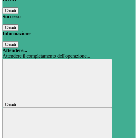
Chiudi
Successo
Chiudi
Informazione
Chiudi
Attendere...
Attendere il completamento dell'operazione...
Chiudi