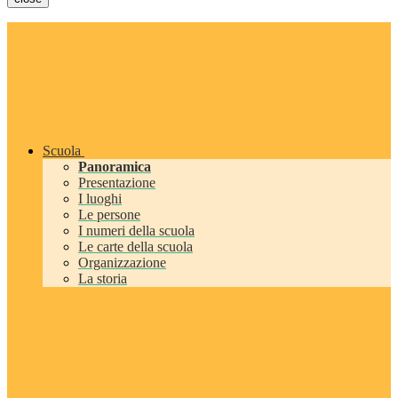
Scuola
Panoramica
Presentazione
I luoghi
Le persone
I numeri della scuola
Le carte della scuola
Organizzazione
La storia