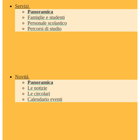
Servizi
Panoramica
Famiglie e studenti
Personale scolastico
Percorsi di studio
Novità
Panoramica
Le notizie
Le circolari
Calendario eventi