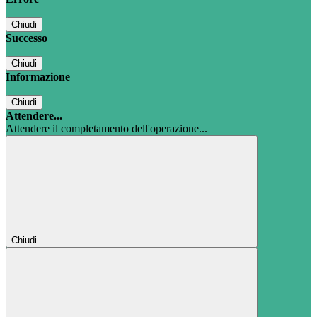
Chiudi
Successo
Chiudi
Informazione
Chiudi
Attendere...
Attendere il completamento dell'operazione...
Chiudi