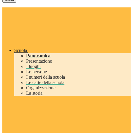
Scuola
Panoramica
Presentazione
I luoghi
Le persone
I numeri della scuola
Le carte della scuola
Organizzazione
La storia