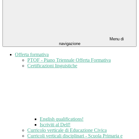
Menu di
navigazione
Offerta formativa
PTOF - Piano Triennale Offerta Formativa
Certificazioni linguistiche
English qualifications!
Iscriviti al Delf!
Curricolo verticale di Educazione Civica
Curricoli verticali disciplinari - Scuola Primaria e