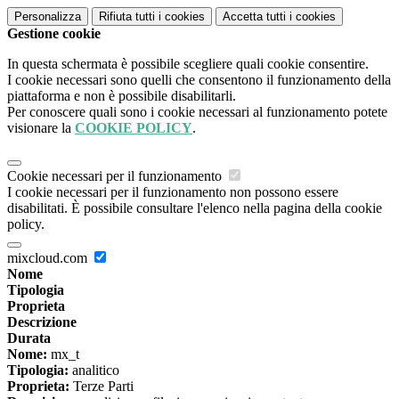
Personalizza
Rifiuta tutti
i cookies
Accetta tutti
i cookies
Gestione cookie
In questa schermata è possibile scegliere quali cookie consentire.
I cookie necessari sono quelli che consentono il funzionamento della
piattaforma e non è possibile disabilitarli.
Per conoscere quali sono i cookie necessari al funzionamento potete
visionare la
COOKIE POLICY
.
Cookie necessari per il funzionamento
I cookie necessari per il funzionamento non possono essere
disabilitati. È possibile consultare l'elenco nella pagina della cookie
policy.
mixcloud.com
Nome
Tipologia
Proprieta
Descrizione
Durata
Nome:
mx_t
Tipologia:
analitico
Proprieta:
Terze Parti