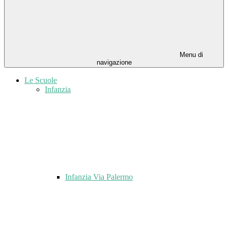
Menu di
navigazione
Le Scuole
Infanzia
Infanzia Via Palermo