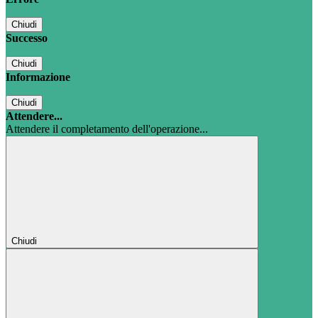
Chiudi
Successo
Chiudi
Informazione
Chiudi
Attendere...
Attendere il completamento dell'operazione...
Chiudi