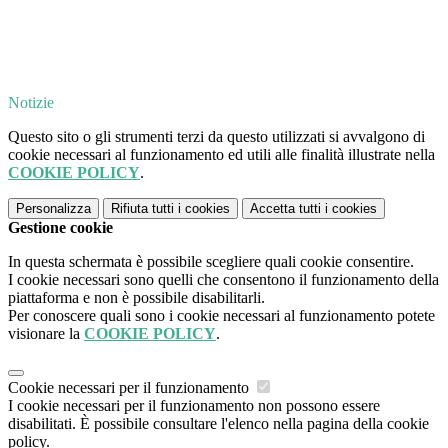
Notizie
Questo sito o gli strumenti terzi da questo utilizzati si avvalgono di
cookie necessari al funzionamento ed utili alle finalità illustrate nella
COOKIE POLICY
.
Personalizza
Rifiuta tutti
i cookies
Accetta tutti
i cookies
Gestione cookie
In questa schermata è possibile scegliere quali cookie consentire.
I cookie necessari sono quelli che consentono il funzionamento della
piattaforma e non è possibile disabilitarli.
Per conoscere quali sono i cookie necessari al funzionamento potete
visionare la
COOKIE POLICY
.
Cookie necessari per il funzionamento
I cookie necessari per il funzionamento non possono essere
disabilitati. È possibile consultare l'elenco nella pagina della cookie
policy.