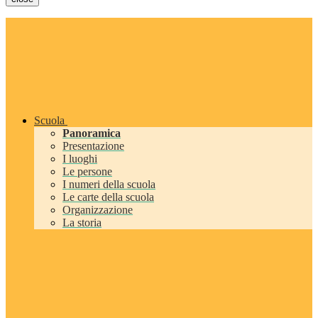
Scuola
Panoramica
Presentazione
I luoghi
Le persone
I numeri della scuola
Le carte della scuola
Organizzazione
La storia