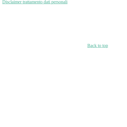
Disclaimer trattamento dati personali
Back to top