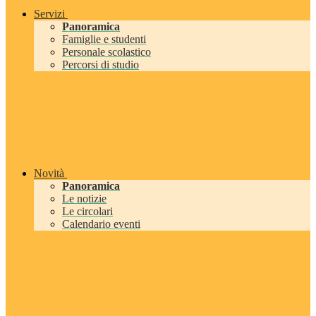
Servizi
Panoramica
Famiglie e studenti
Personale scolastico
Percorsi di studio
Novità
Panoramica
Le notizie
Le circolari
Calendario eventi