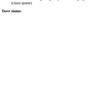
(classi quinte)
Dove siamo: