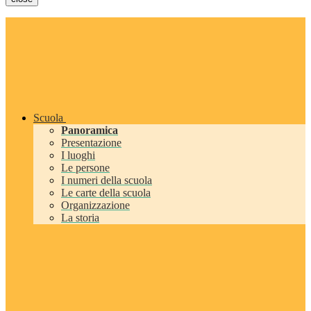
Scuola
Panoramica
Presentazione
I luoghi
Le persone
I numeri della scuola
Le carte della scuola
Organizzazione
La storia