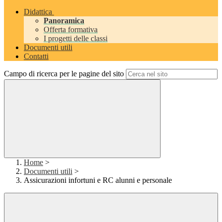
Didattica
Panoramica
Offerta formativa
I progetti delle classi
Documenti utili
Contatti
Campo di ricerca per le pagine del sito
Home
>
Documenti utili
>
Assicurazioni infortuni e RC alunni e personale