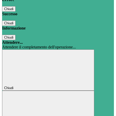
Chiudi
Successo
Chiudi
Informazione
Chiudi
Attendere...
Attendere il completamento dell'operazione...
Chiudi